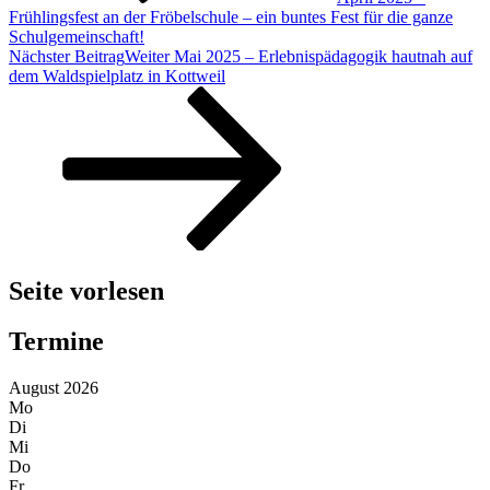
Frühlingsfest an der Fröbelschule – ein buntes Fest für die ganze
Schulgemeinschaft!
Nächster Beitrag
Weiter
Mai 2025 – Erlebnispädagogik hautnah auf
dem Waldspielplatz in Kottweil
Seite vorlesen
Termine
August 2026
Mo
Di
Mi
Do
Fr