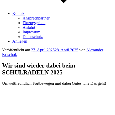
Kontakt
Ansprechpartner
Einzugsgebiet
Anfahrt
Impressum
Datenschutz
Anliegen
Veröffentlicht am
27. April 2025
28. April 2025
von
Alexander
Krischok
Wir sind wieder dabei beim
SCHULRADELN 2025
Umweltfreundlich Fortbewegen und dabei Gutes tun? Das geht!