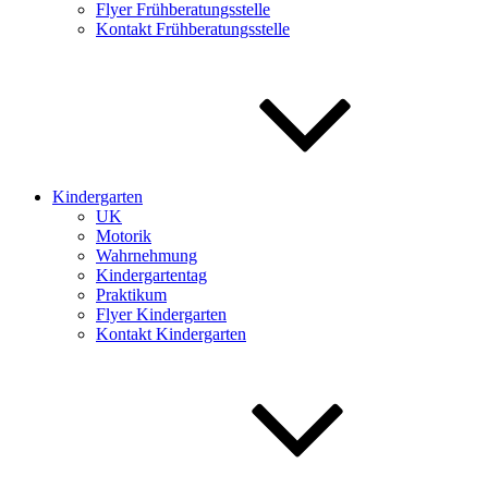
Flyer Frühberatungsstelle
Kontakt Frühberatungsstelle
Kindergarten
UK
Motorik
Wahrnehmung
Kindergartentag
Praktikum
Flyer Kindergarten
Kontakt Kindergarten