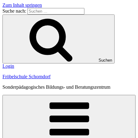
Zum Inhalt springen
Suche nach:
Suchen
Login
Fröbelschule Schorndorf
Sonderpädagogisches Bildungs- und Beratungszentrum