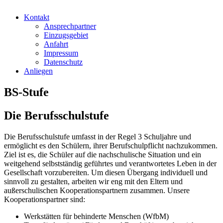
Kontakt
Ansprechpartner
Einzugsgebiet
Anfahrt
Impressum
Datenschutz
Anliegen
BS-Stufe
Die Berufsschulstufe
Die Berufsschulstufe umfasst in der Regel 3 Schuljahre und
ermöglicht es den Schülern, ihrer Berufschulpflicht nachzukommen.
Ziel ist es, die Schüler auf die nachschulische Situation und ein
weitgehend selbstständig geführtes und verantwortetes Leben in der
Gesellschaft vorzubereiten. Um diesen Übergang individuell und
sinnvoll zu gestalten, arbeiten wir eng mit den Eltern und
außerschulischen Kooperationspartnern zusammen. Unsere
Kooperationspartner sind:
Werkstätten für behinderte Menschen (WfbM)