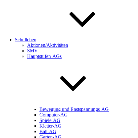
Schulleben
Aktionen/Aktivitäten
SMV
Hauptstufen-AGs
Bewegung und Enstspannungs-AG
Computer-AG
Spiele-AG
Kletter-AG
Ball-AG
Garten-AG