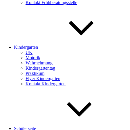
Kontakt Frühberatungsstelle
Kindergarten
UK
Motorik
Wahrnehmung
Kindergartentag
Praktikum
Flyer Kindergarten
Kontakt Kindergarten
Schülerseite