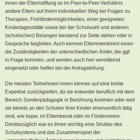
innen der Elternstiftung so im Peer-to-Peer-Verhältnis
andere Eltern auf ihrem individuellen Weg bei Fragen zu
Therapien, Frühfördermöglichkeiten, einer geeigneten
Kindertagesstätte sowie bei der Schulwahl und anderen
(schulischen) Belangen beratend zur Seite stehen oder in
Gespräche begleiten. Auch kennen Elternmentoren/-innen
die Zuständigkeiten der unterschiedlichen Ämter, die ggf.
in Frage kommen, und werden auch hier vermittelnd
eingesetzt oder helfen bei der Antragstellung.
Die meisten Teilnehmer/-innen können auf eine breite
Expertise zurückgreifen, da sie entweder beruflich mit dem
Bereich Sonderpädagogik in Berührung kommen oder weil
sie bereits an den Schulen ihrer Kinder ehrenamtlich tätig
sind, wie bspw. im Elternbeirat oder im Förderverein.
Diesbezüglich war es ihnen wichtig eine Struktur des
Schulsystems und das Zusammenspiel der