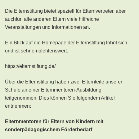
Die Elternstiftung bietet speziell für Elternvertreter, aber
auchfür alle anderen Eltern viele hilfreiche
Veranstaltungen und Informationen an.
Ein Blick auf die Homepage der Elternstiftung lohnt sich
und ist sehr empfehlenswert:
https://elternstiftung.de/
Über die Elternstiftung haben zwei Elternteile unserer
Schule an einer Elternmentoren-Ausbildung
teilgenommen. Dies können Sie folgendem Artikel
entnehmen:
Elternmentoren für Eltern von Kindern mit
sonderpädagogischem Förderbedarf