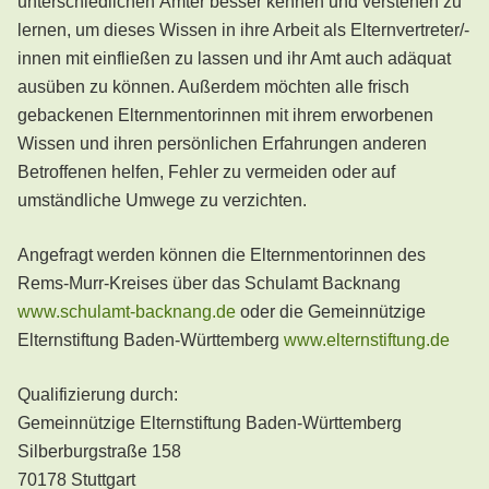
unterschiedlichen Ämter besser kennen und verstehen zu
lernen, um dieses Wissen in ihre Arbeit als Elternvertreter/-
innen mit einfließen zu lassen und ihr Amt auch adäquat
ausüben zu können. Außerdem möchten alle frisch
gebackenen Elternmentorinnen mit ihrem erworbenen
Wissen und ihren persönlichen Erfahrungen anderen
Betroffenen helfen, Fehler zu vermeiden oder auf
umständliche Umwege zu verzichten.
Angefragt werden können die Elternmentorinnen des
Rems-Murr-Kreises über das Schulamt Backnang
www.schulamt-backnang.de
oder die Gemeinnützige
Elternstiftung Baden-Württemberg
www.elternstiftung.de
Qualifizierung durch:
Gemeinnützige Elternstiftung Baden-Württemberg
Silberburgstraße 158
70178 Stuttgart