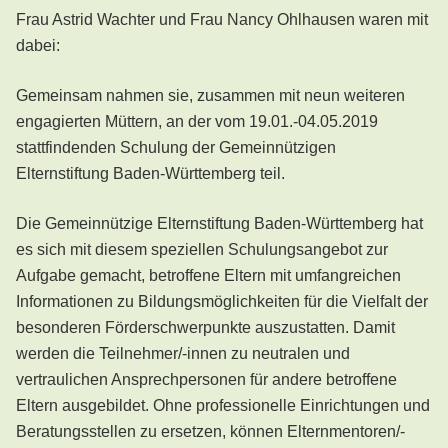
Frau Astrid Wachter und Frau Nancy Ohlhausen waren mit
dabei:
Gemeinsam nahmen sie, zusammen mit neun weiteren
engagierten Müttern, an der vom 19.01.-04.05.2019
stattfindenden Schulung der Gemeinnützigen
Elternstiftung Baden-Württemberg teil.
Die Gemeinnützige Elternstiftung Baden-Württemberg hat
es sich mit diesem speziellen Schulungsangebot zur
Aufgabe gemacht, betroffene Eltern mit umfangreichen
Informationen zu Bildungsmöglichkeiten für die Vielfalt der
besonderen Förderschwerpunkte auszustatten. Damit
werden die Teilnehmer/-innen zu neutralen und
vertraulichen Ansprechpersonen für andere betroffene
Eltern ausgebildet. Ohne professionelle Einrichtungen und
Beratungsstellen zu ersetzen, können Elternmentoren/-