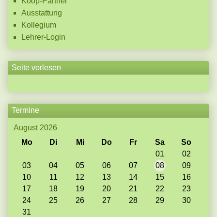
Koop-Partner
Ausstattung
Kollegium
Lehrer-Login
Seite vorlesen
Termine
August 2026
Mo
Di
Mi
Do
Fr
Sa
So
01
02
03
04
05
06
07
08
09
10
11
12
13
14
15
16
17
18
19
20
21
22
23
24
25
26
27
28
29
30
31