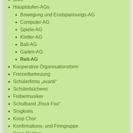
Hauptstufen-AGs
Bewegung und Enstspannungs-AG
Computer-AG
Spiele-AG
Kletter-AG
Ball-AG
Garten-AG
Reit-AG
Kooperative Organisationsform
Freizeitbetreuung
Schülerfirma „avanti“
Schülerbücherei
Fröbelmusiker
Schulband „Rock Fox“
Singkreis
Koop Chor
Konfirmations- und Firmgruppe